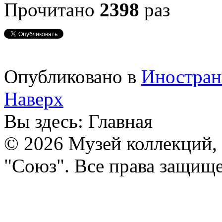
Прочитано
2398
раз
Опубликовано в
Иностран
Наверх
Вы здесь:
Главная
© 2026 Музей коллекций,
"Союз". Все права защищ