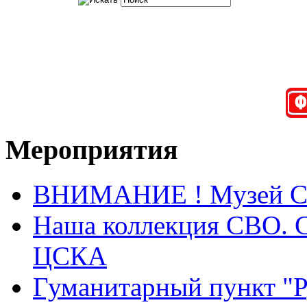
Мероприятия
ВНИМАНИЕ ! Музей СВО
Наша коллекция СВО. Са
ЦСКА
Гуманитарный пункт "Ру