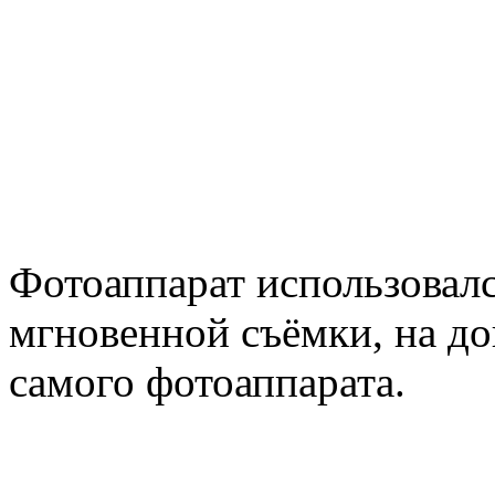
Фотоаппарат использовалс
мгновенной съёмки, на до
самого фотоаппарата.