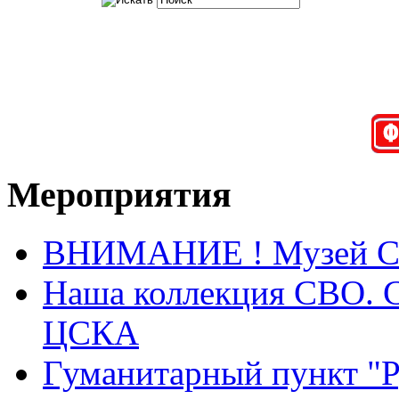
Мероприятия
ВНИМАНИЕ ! Музей СВО
Наша коллекция СВО. Са
ЦСКА
Гуманитарный пункт "Ру