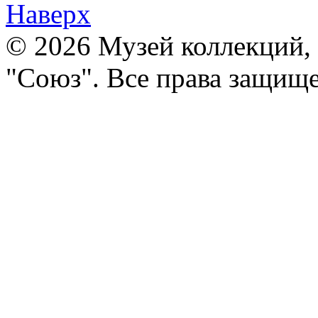
Наверх
© 2026 Музей коллекций,
"Союз". Все права защищ