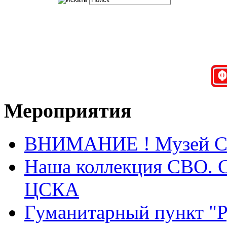
Мероприятия
ВНИМАНИЕ ! Музей СВО
Наша коллекция СВО. Са
ЦСКА
Гуманитарный пункт "Ру