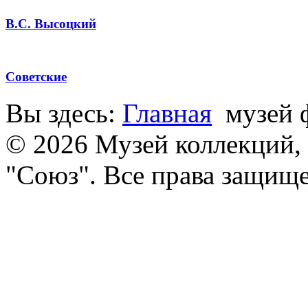
В.С. Высоцкий
Советские
Вы здесь:
Главная
музей 
© 2026 Музей коллекций,
"Союз". Все права защищ