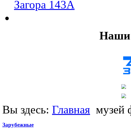
Загора 143А
Наши 
Вы здесь:
Главная
музей 
Зарубежные