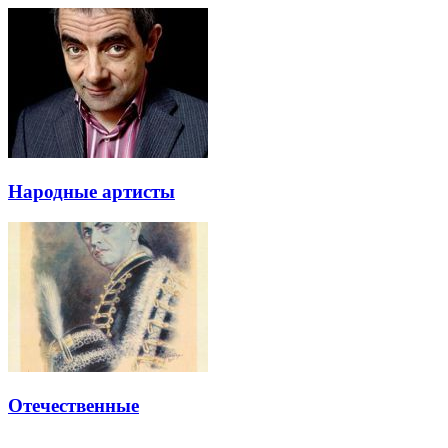
Народные артисты
Отечественные