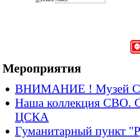
Мероприятия
ВНИМАНИЕ ! Музей СВО
Наша коллекция СВО. Са
ЦСКА
Гуманитарный пункт "Ру