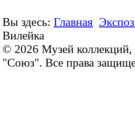
Вы здесь:
Главная
Экспоз
Вилейка
© 2026 Музей коллекций,
"Союз". Все права защищ