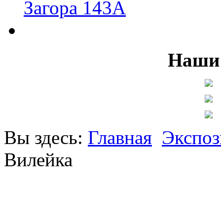
Загора 143А
Наши 
Вы здесь:
Главная
Экспоз
Вилейка