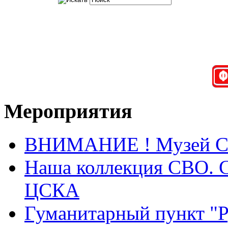
Мероприятия
ВНИМАНИЕ ! Музей СВО
Наша коллекция СВО. Са
ЦСКА
Гуманитарный пункт "Ру