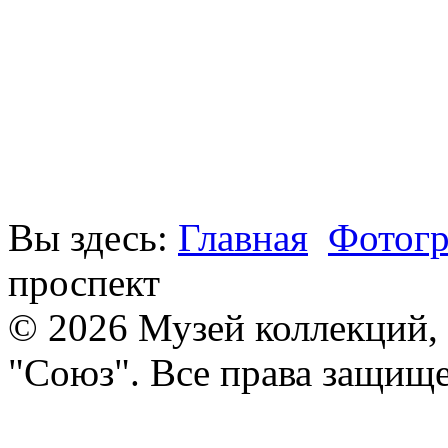
Вы здесь:
Главная
Фотог
проспект
© 2026 Музей коллекций,
"Союз". Все права защищ