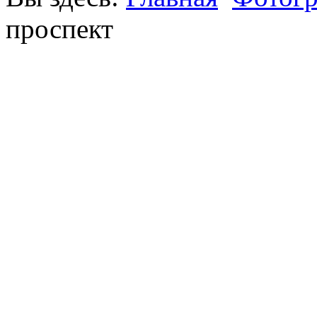
проспект