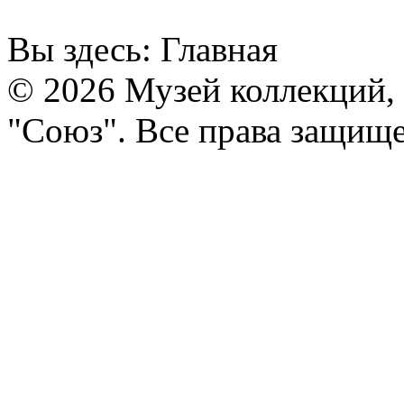
Вы здесь:
Главная
© 2026 Музей коллекций,
"Союз". Все права защищ