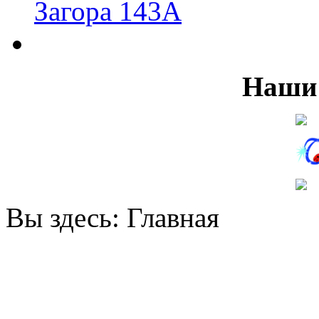
Загора 143А
Наши 
Вы здесь:
Главная