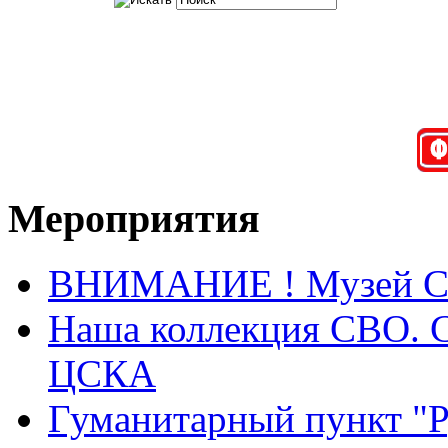
Мероприятия
ВНИМАНИЕ ! Музей СВО
Наша коллекция СВО. Са
ЦСКА
Гуманитарный пункт "Ру